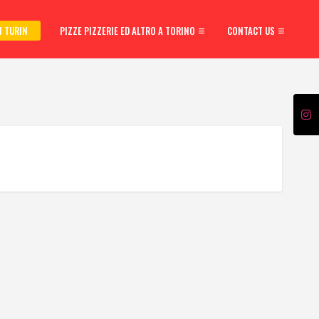
N TURIN
PIZZE PIZZERIE ED ALTRO A TORINO
CONTACT US