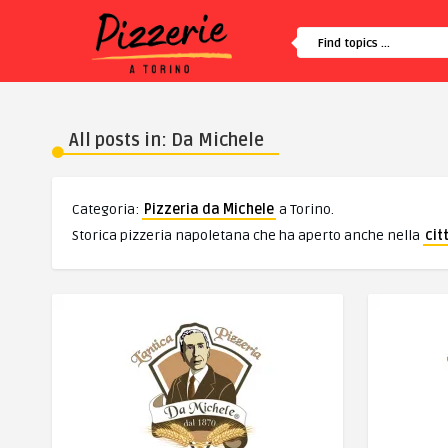
All posts in: Da Michele
Categoria:
Pizzeria da Michele
a Torino.
Storica pizzeria napoletana che ha aperto anche nella
cit