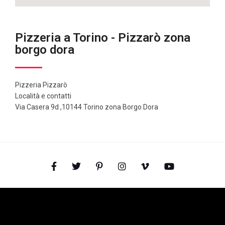
Pizzeria a Torino - Pizzarò zona
borgo dora
Pizzeria Pizzarò
Località e contatti
Via Casera 9d ,10144 Torino zona Borgo Dora