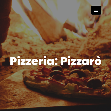
Pizzeria: Pizzarò