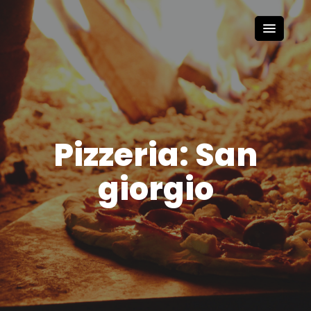
Pizzeria: San
giorgio