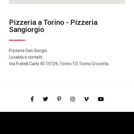
Pizzeria a Torino - Pizzeria
Sangiorgio
Pizzeria San Giorgio
Località e contatti
Via Fratelli Carle 45 10129, Torino TO Torino Crocetta.