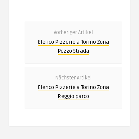
Vorheriger Artikel
Elenco Pizzerie a Torino Zona
Pozzo Strada
Nächster Artikel
Elenco Pizzerie a Torino Zona
Reggio parco