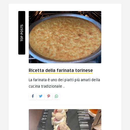
TOP POSTS
Ricetta della farinata torinese
La farinata è uno dei piatti più amati della
cucina tradizionale ..