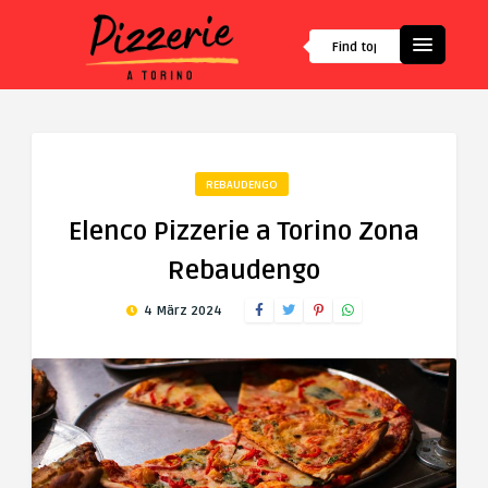
REBAUDENGO
Elenco Pizzerie a Torino Zona
Rebaudengo
4 März 2024