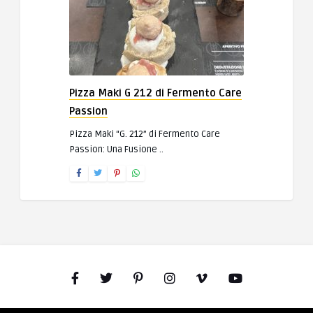
Pizza Maki G 212 di Fermento Care
Passion
Pizza Maki “G. 212” di Fermento Care
Passion: Una Fusione ..