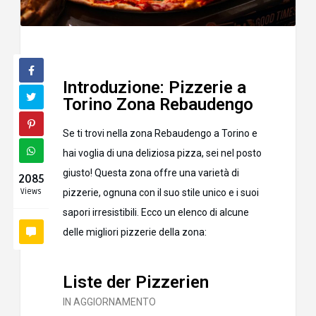
Introduzione: Pizzerie a
Torino Zona Rebaudengo
Se ti trovi nella zona Rebaudengo a Torino e
hai voglia di una deliziosa pizza, sei nel posto
giusto! Questa zona offre una varietà di
2085
Views
pizzerie, ognuna con il suo stile unico e i suoi
sapori irresistibili. Ecco un elenco di alcune
delle migliori pizzerie della zona:
Liste der Pizzerien
IN AGGIORNAMENTO