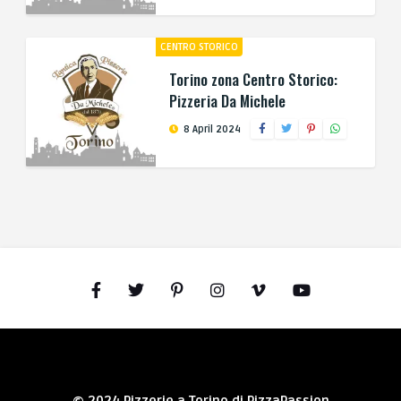
CENTRO STORICO
Torino zona Centro Storico:
Pizzeria Da Michele
8 April 2024