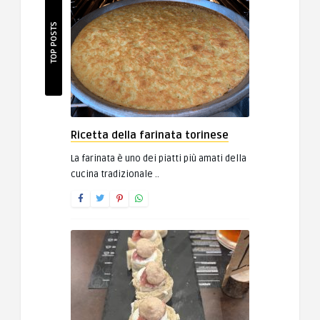
TOP POSTS
Ricetta della farinata torinese
La farinata è uno dei piatti più amati della
cucina tradizionale ..