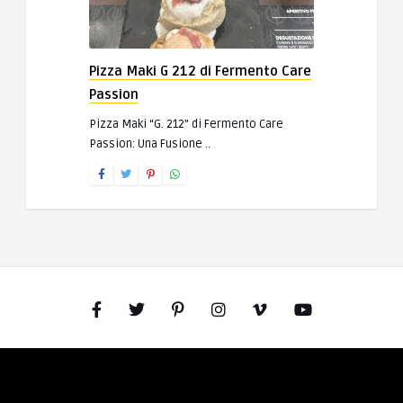
Pizza Maki G 212 di Fermento Care
Passion
Pizza Maki “G. 212” di Fermento Care
Passion: Una Fusione ..