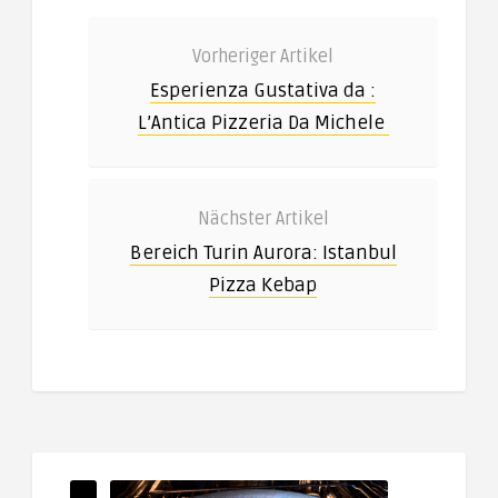
Vorheriger Artikel
Esperienza Gustativa da :
L’Antica Pizzeria Da Michele
Nächster Artikel
Bereich Turin Aurora: Istanbul
Pizza Kebap