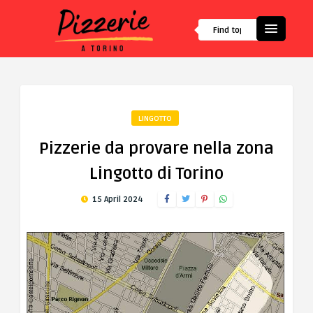
LINGOTTO
Pizzerie da provare nella zona
Lingotto di Torino
15 April 2024