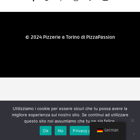
© 2024 Pizzerie a Torino di PizzaPassion
Utilizziamo i cookie per essere sicuri che tu possa avere la
migliore esperienza sul nostro sito. Se continui ad utilizzare
questo sito noi assumiamo che tu ne sia felice.
German
Ok
No
Privacy policy