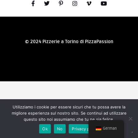
© 2024 Pizzerie a Torino di PizzaPassion
Utilizziamo i cookie per essere sicuri che tu possa avere la
migliore esperienza sul nostro sito. Se continui ad utilizzare
questo sito noi assumiamo che tu ne sia felice.
German
Ok
No
Privacy policy