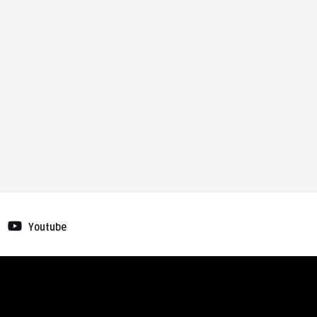
Youtube