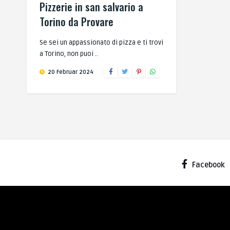
Pizzerie in san salvario a
Torino da Provare
Se sei un appassionato di pizza e ti trovi
a Torino, non puoi ..
20 Februar 2024
Facebook