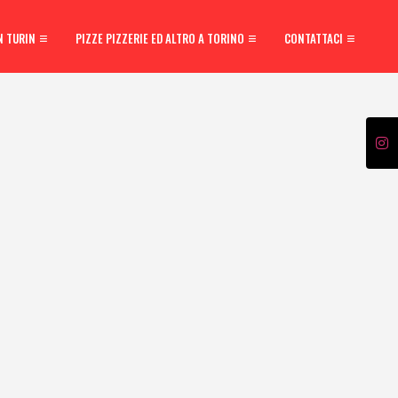
N TURIN
PIZZE PIZZERIE ED ALTRO A TORINO
CONTATTACI