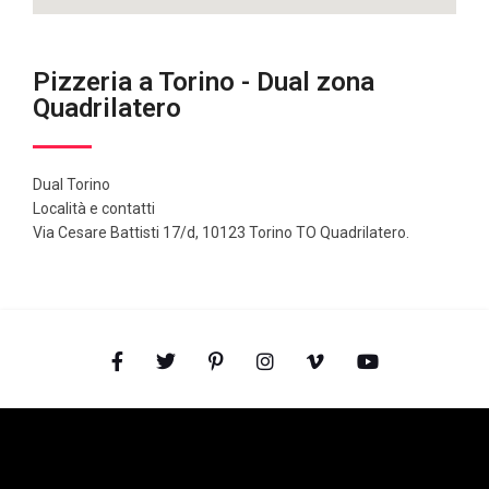
Pizzeria a Torino - Dual zona
Quadrilatero
Dual Torino
Località e contatti
Via Cesare Battisti 17/d, 10123 Torino TO Quadrilatero.