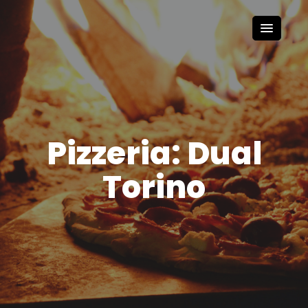
Pizzeria: Dual
Torino