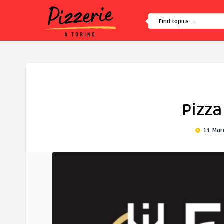
Pizza
11 Mar