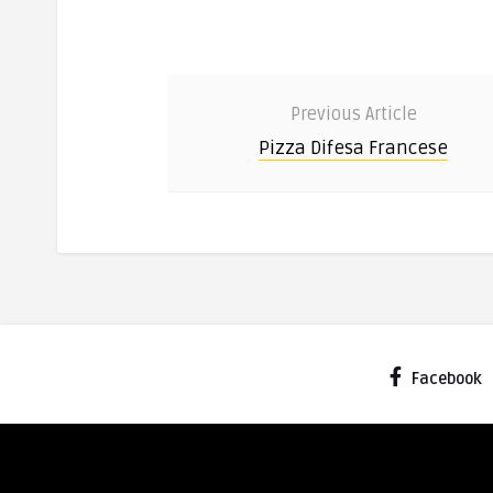
Previous Article
Pizza Difesa Francese
Facebook