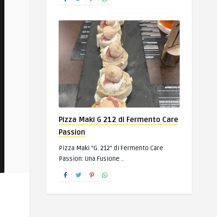
Pizza Maki G 212 di Fermento Care
Passion
Pizza Maki “G. 212” di Fermento Care
Passion: Una Fusione ..