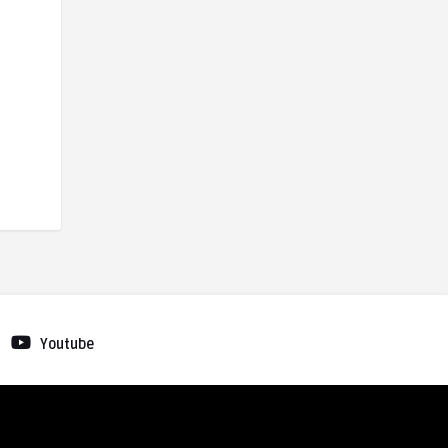
Youtube