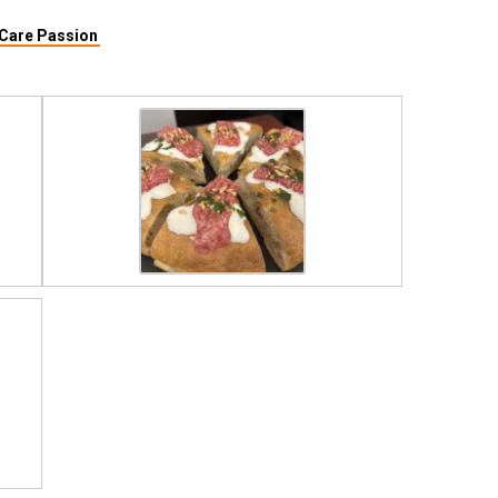
Care Passion