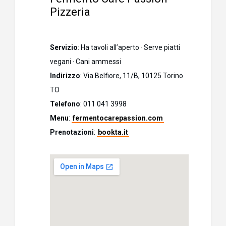
Pizzeria
Servizio
: Ha tavoli all’aperto · Serve piatti
vegani · Cani ammessi
Indirizzo
: Via Belfiore, 11/B, 10125 Torino
TO
Telefono
: 011 041 3998
Menu
:
fermentocarepassion.com
Prenotazioni
:
bookta.it