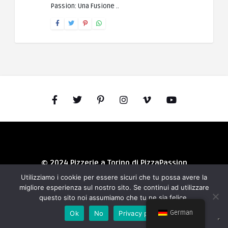
Passion: Una Fusione ..
© 2024 Pizzerie a Torino di PizzaPassion
Utilizziamo i cookie per essere sicuri che tu possa avere la
migliore esperienza sul nostro sito. Se continui ad utilizzare
questo sito noi assumiamo che tu ne sia felice.
German
Ok
No
Privacy policy