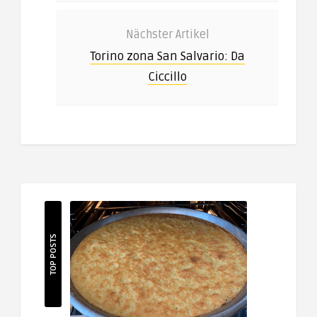
Nächster Artikel
Torino zona San Salvario: Da
Ciccillo
TOP POSTS