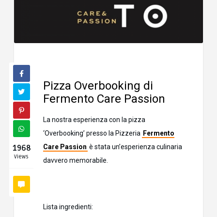
Pizza Overbooking di
Fermento
Care Passion
La nostra esperienza con la pizza
‘Overbooking’ presso la Pizzeria
Fermento
Care Passion
è stata un’esperienza culinaria
1968
Views
davvero memorabile.
Lista ingredienti: