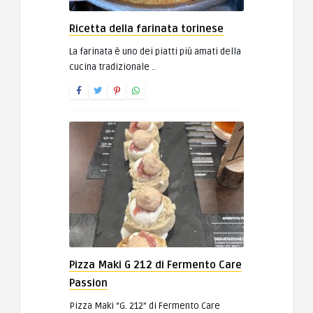
Ricetta della farinata torinese
La farinata è uno dei piatti più amati della
cucina tradizionale ..
Pizza Maki G 212 di Fermento Care
Passion
Pizza Maki “G. 212” di Fermento Care