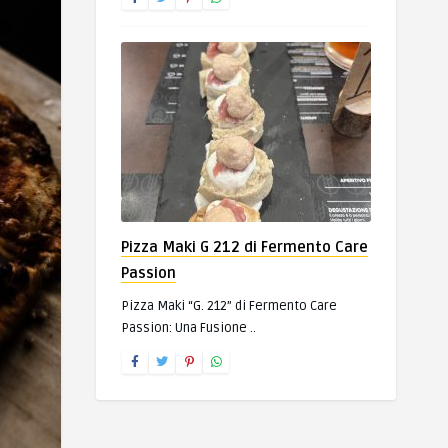
Pizza Maki G 212 di Fermento Care
Passion
Pizza Maki “G. 212” di Fermento Care
Passion: Una Fusione ..