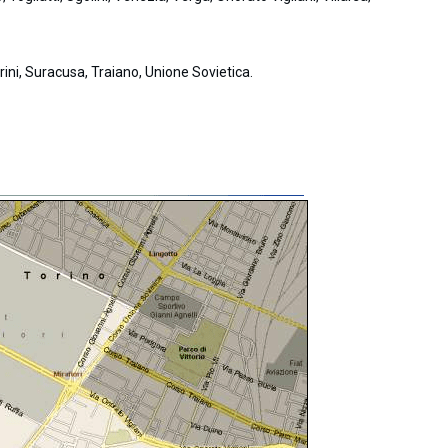
rini, Suracusa, Traiano, Unione Sovietica.