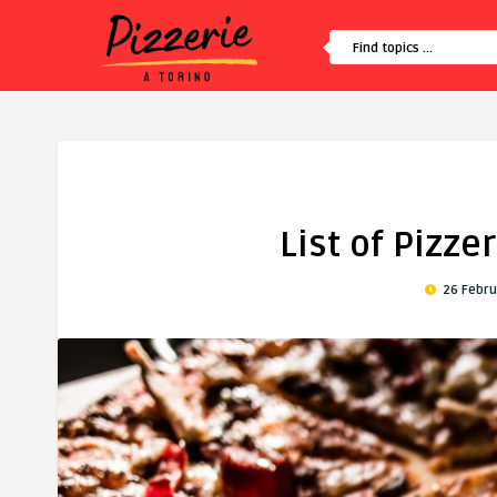
List of Pizze
26 Febru