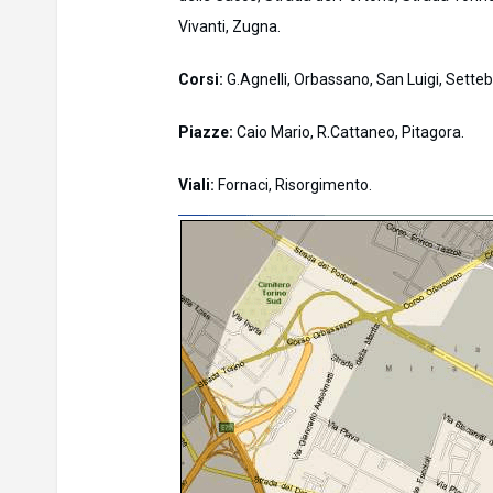
Vivanti, Zugna.
Corsi:
G.Agnelli, Orbassano, San Luigi, Setteb
Piazze:
Caio Mario, R.Cattaneo, Pitagora.
Viali:
Fornaci, Risorgimento.