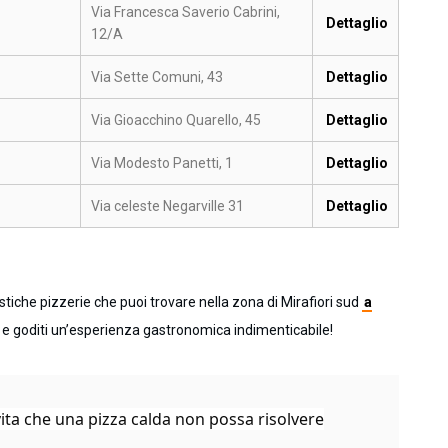
Via Francesca Saverio Cabrini,
Dettaglio
12/A
Via Sette Comuni, 43
Dettaglio
Via Gioacchino Quarello, 45
Dettaglio
Via Modesto Panetti, 1
Dettaglio
Via celeste Negarville 31
Dettaglio
tiche pizzerie che puoi trovare nella zona di Mirafiori sud
a
te e goditi un’esperienza gastronomica indimenticabile!
ita che una pizza calda non possa risolvere