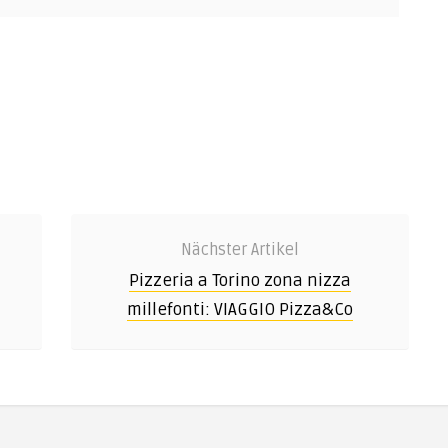
Nächster Artikel
Pizzeria a Torino zona nizza
millefonti: VIAGGIO Pizza&Co