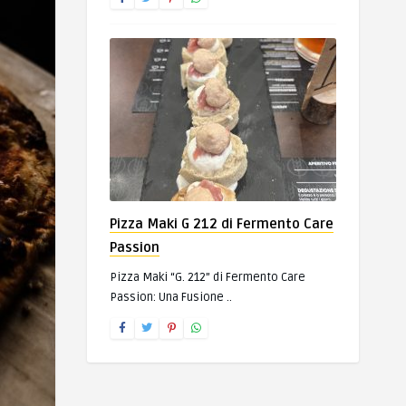
Pizza Maki G 212 di Fermento Care
Passion
Pizza Maki “G. 212” di Fermento Care
Passion: Una Fusione ..