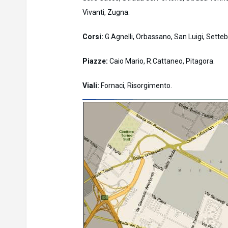
Vivanti, Zugna.
Corsi:
G.Agnelli, Orbassano, San Luigi, Setteb
Piazze:
Caio Mario, R.Cattaneo, Pitagora.
Viali:
Fornaci, Risorgimento.