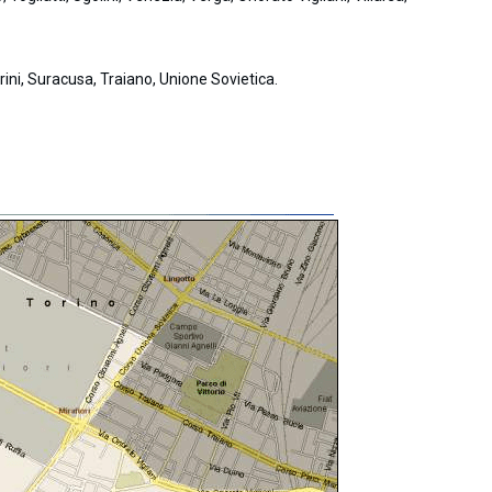
rini, Suracusa, Traiano, Unione Sovietica.