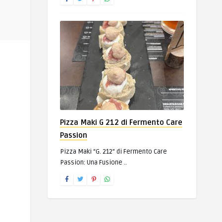
Pizza Maki G 212 di Fermento Care
Passion
Pizza Maki “G. 212” di Fermento Care
Passion: Una Fusione ..