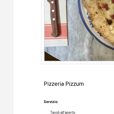
Pizzeria Pizzum
Servizio
:
Tavoli all’aperto