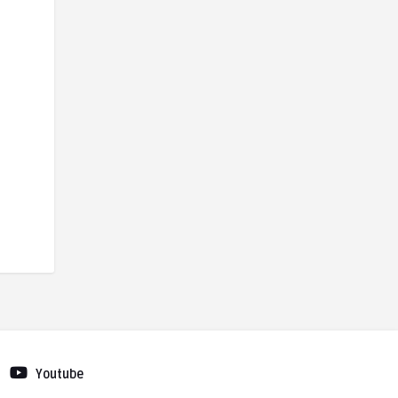
Youtube