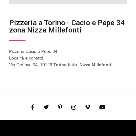
Pizzeria a Torino - Cacio e Pepe 34
zona Nizza Millefonti
Pizzeria Cacio e Pepe 34
Località e contatti.
Via Genova 34, 10126
Torino
Italia.
Nizza Millefonti
.