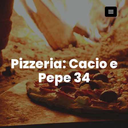
Pizzeria: Cacio e
Pepe 34