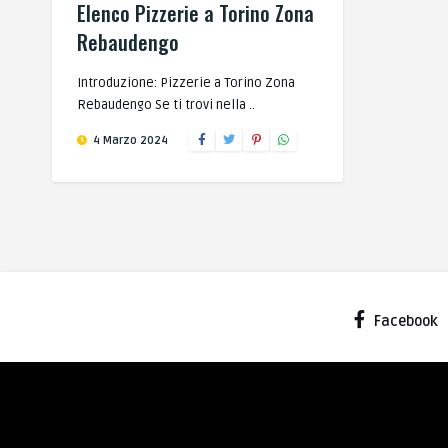
Elenco Pizzerie a Torino Zona
Rebaudengo
Introduzione: Pizzerie a Torino Zona
Rebaudengo Se ti trovi nella ..
4 Marzo 2024
Facebook