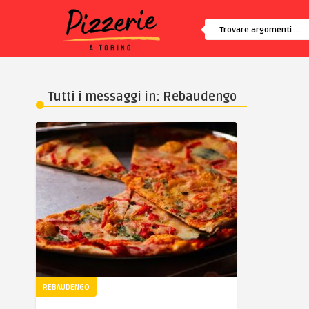
Tutti i messaggi in: Rebaudengo
REBAUDENGO