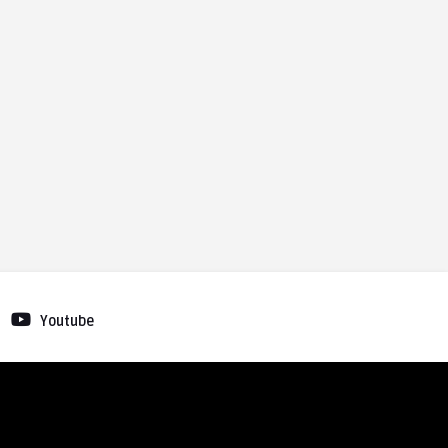
Youtube