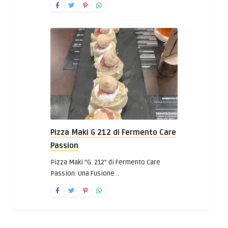
Pizza Maki G 212 di Fermento Care
Passion
Pizza Maki “G. 212” di Fermento Care
Passion: Una Fusione ..