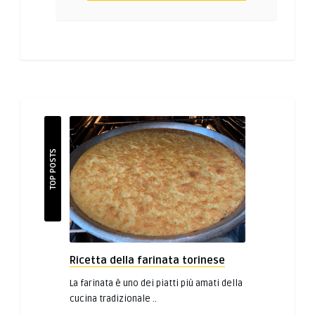
TOP POSTS
Ricetta della farinata torinese
La farinata è uno dei piatti più amati della
cucina tradizionale ..