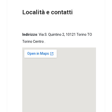
Località e contatti
Indirizzo
:
Via S. Quintino 2, 10121 Torino TO
Torino Centro .