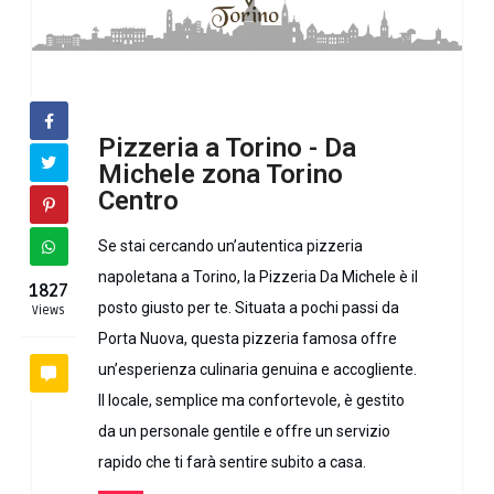
Pizzeria a Torino - Da
Michele zona Torino
Centro
Se stai cercando un’autentica pizzeria
napoletana a Torino, la Pizzeria Da Michele è il
1827
posto giusto per te. Situata a pochi passi da
Views
Porta Nuova, questa pizzeria famosa offre
un’esperienza culinaria genuina e accogliente.
Il locale, semplice ma confortevole, è gestito
da un personale gentile e offre un servizio
rapido che ti farà sentire subito a casa.