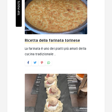
TOP POSTS
Ricetta della farinata torinese
La farinata è uno dei piatti più amati della
cucina tradizionale ..