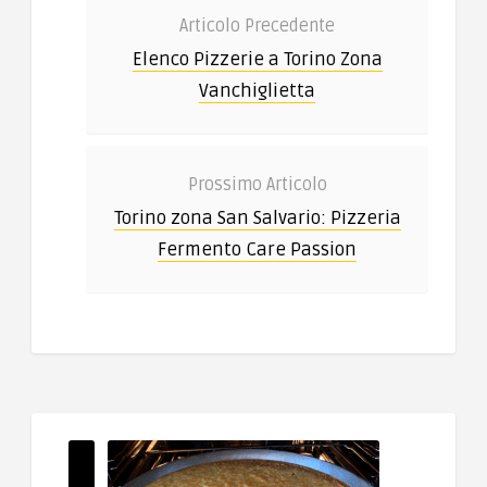
Articolo Precedente
Elenco Pizzerie a Torino Zona
Vanchiglietta
Prossimo Articolo
Torino zona San Salvario: Pizzeria
Fermento Care Passion