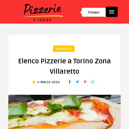
VILLARETTO
Elenco Pizzerie a Torino Zona
Villaretto
4 Marzo 2024