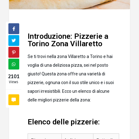
Introduzione: Pizzerie a
Torino Zona Villaretto
Se ti trovi nella zona Villaretto a Torino e hai
voglia di una deliziosa pizza, sei nel posto
giusto! Questa zona offre una varietà di
2101
Views
pizzerie, ognuna con il suo stile unico e i suoi
sapori irresistibili. Ecco un elenco di alcune
delle migliori pizzerie della zona:
Elenco delle pizzerie: