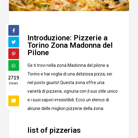
Introduzione: Pizzerie a
Torino Zona Madonna del
Pilone
Se ti trovi nella zona Madonna del pilone a
Torino e hai voglia di una deliziosa pizza, sei
2719
nel posto giusto! Questa zona offre una
Views
varietà di pizzerie, ognuna con il suo stile unico
e i suoi sapori irresistibili. Ecco un elenco di
alcune delle migliori pizzerie della zona:
list of pizzerias