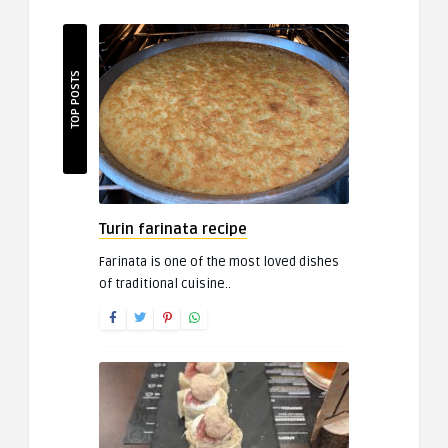
TOP POSTS
Turin farinata recipe
Farinata is one of the most loved dishes
of traditional cuisine..