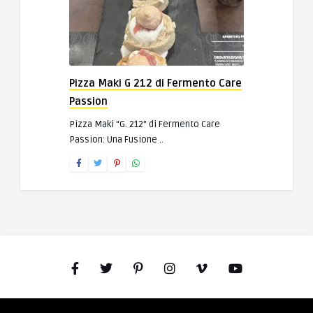
Pizza Maki G 212 di Fermento Care
Passion
Pizza Maki “G. 212” di Fermento Care
Passion: Una Fusione ..