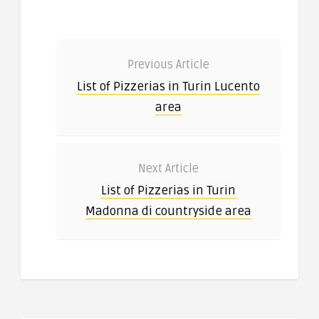
Previous Article
List of Pizzerias in Turin Lucento
area
Next Article
List of Pizzerias in Turin
Madonna di countryside area