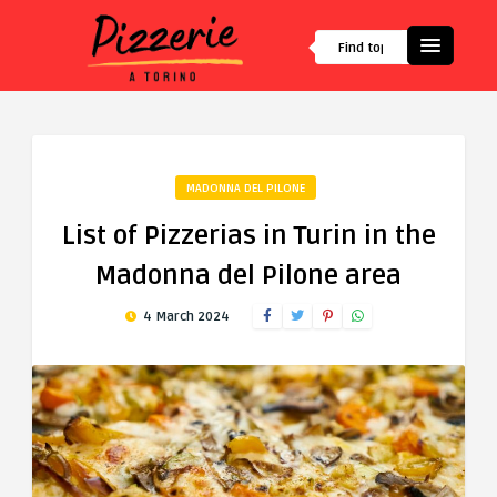
MADONNA DEL PILONE
List of Pizzerias in Turin in the
Madonna del Pilone area
4 March 2024