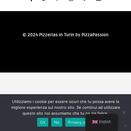
© 2024 Pizzerias in Turin by PizzaPassion
Utilizziamo i cookie per essere sicuri che tu possa avere la
migliore esperienza sul nostro sito. Se continui ad utilizzare
questo sito noi assumiamo che tu ne sia felice.
English
Ok
No
Privacy policy