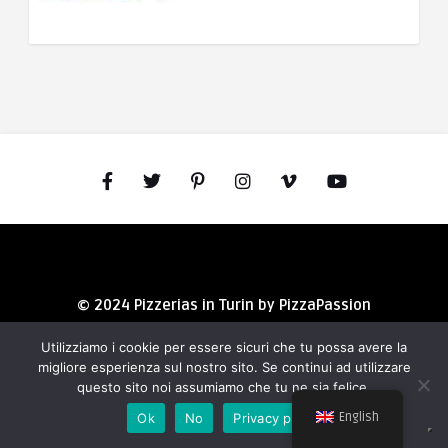
© 2024 Pizzerias in Turin by PizzaPassion
Utilizziamo i cookie per essere sicuri che tu possa avere la
migliore esperienza sul nostro sito. Se continui ad utilizzare
questo sito noi assumiamo che tu ne sia felice.
English
Ok
No
Privacy policy