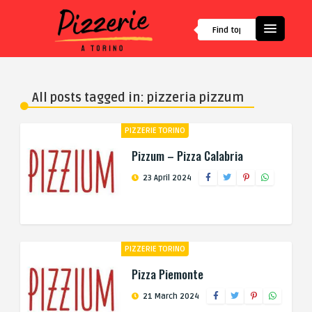
All posts tagged in: pizzeria pizzum
PIZZERIE TORINO
Pizzum – Pizza Calabria
23 April 2024
PIZZERIE TORINO
Pizza Piemonte
21 March 2024