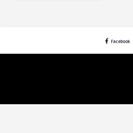
Facebook