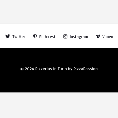
Twitter
Pinterest
Instagram
Vimeo
© 2024 Pizzerias in Turin by PizzaPassion