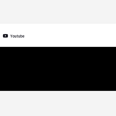
Youtube