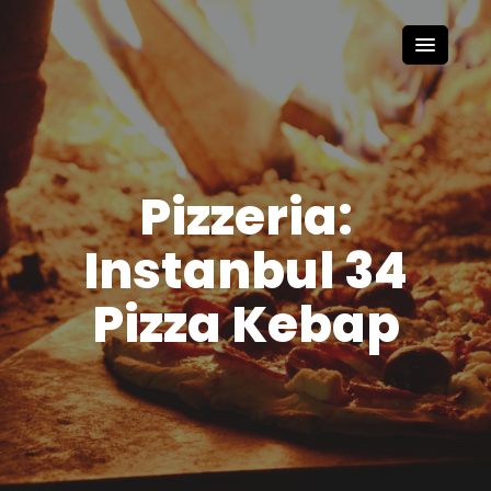
Pizzeria:
Instanbul 34
Pizza Kebap