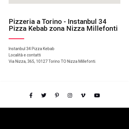
Pizzeria a Torino - Instanbul 34
Pizza Kebab zona Nizza Millefonti
Instanbul 34 Pizza Kebab
Località e contatti
Via Nizza, 365, 10127 Torino TO Nizza Millefonti.