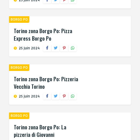
25 juin 2024
BORGO PO
Torino zona Borgo Po: Pizza
Express Borgo Po
25 juin 2024
BORGO PO
Torino zona Borgo Po: Pizzeria
Vecchia Torino
25 juin 2024
BORGO PO
Torino zona Borgo Po: La
pizzeria di Giovanni