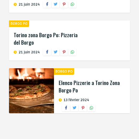
21 juin 2024
BORGO PO
Torino zona Borgo Po: Pizzeria
del Borgo
21 juin 2024
BORGO PO
Elenco Pizzerie a Torino Zona
Borgo Po
13 février 2024