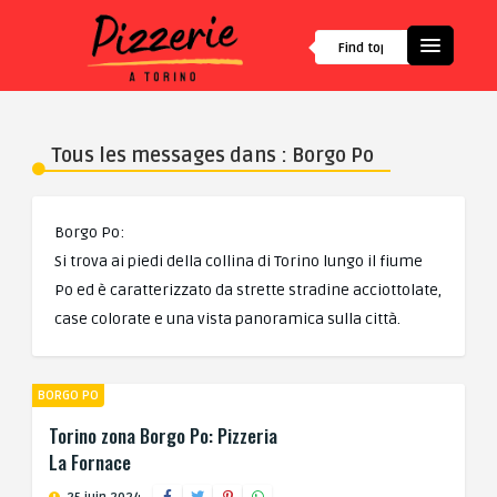
Tous les messages dans : Borgo Po
Borgo Po:
Si trova ai piedi della collina di Torino lungo il fiume
Po ed è caratterizzato da strette stradine acciottolate,
case colorate e una vista panoramica sulla città.
BORGO PO
Torino zona Borgo Po: Pizzeria
La Fornace