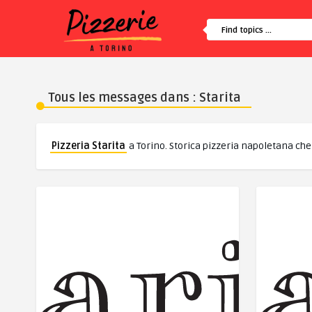
Tous les messages dans : Starita
Pizzeria Starita
a Torino. Storica pizzeria napoletana che