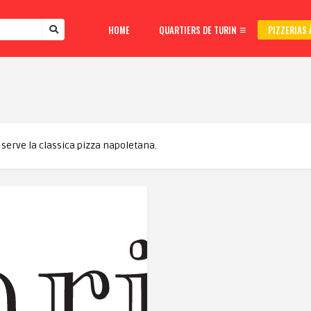
HOME
QUARTIERS DE TURIN
PIZZERIAS 
 serve la classica pizza napoletana.