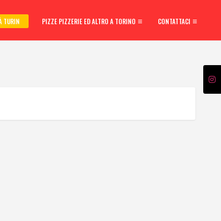
À TURIN
PIZZE PIZZERIE ED ALTRO A TORINO
CONTATTACI