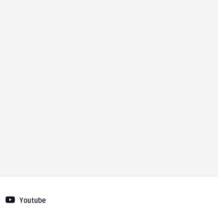
Youtube