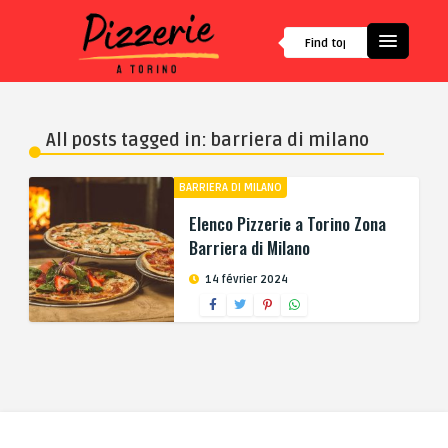
All posts tagged in: barriera di milano
BARRIERA DI MILANO
Elenco Pizzerie a Torino Zona
Barriera di Milano
14 février 2024