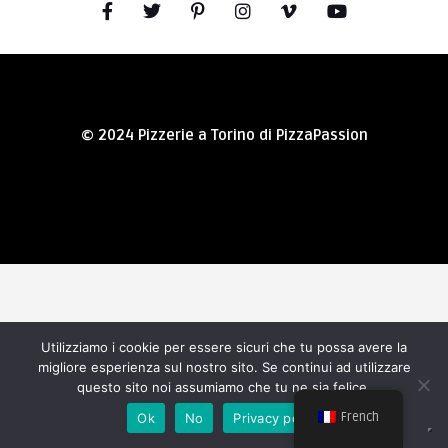
© 2024 Pizzerie a Torino di PizzaPassion
Utilizziamo i cookie per essere sicuri che tu possa avere la
migliore esperienza sul nostro sito. Se continui ad utilizzare
questo sito noi assumiamo che tu ne sia felice.
French
Ok
No
Privacy policy