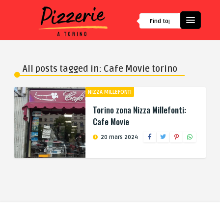
All posts tagged in: Cafe Movie torino
NIZZA MILLEFONTI
Torino zona Nizza Millefonti:
Cafe Movie
20 mars 2024