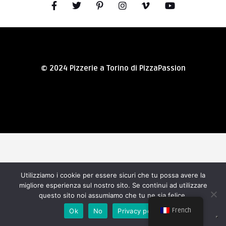
© 2024 Pizzerie a Torino di PizzaPassion
Utilizziamo i cookie per essere sicuri che tu possa avere la
migliore esperienza sul nostro sito. Se continui ad utilizzare
questo sito noi assumiamo che tu ne sia felice.
French
Ok
No
Privacy policy