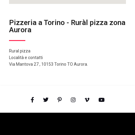
Pizzeria a Torino - Ruràl pizza zona
Aurora
Rural pizza
Località e contatti
Via Mantova 27 , 10153 Torino TO Aurora.