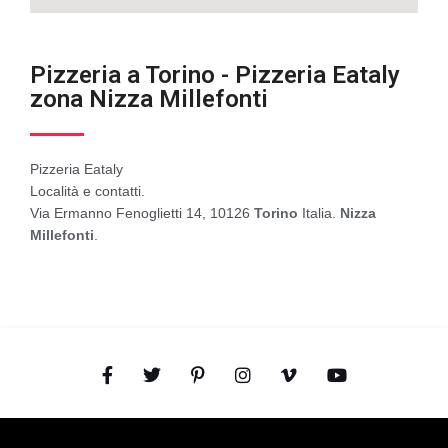
Pizzeria a Torino - Pizzeria Eataly
zona Nizza Millefonti
Pizzeria Eataly
Località e contatti.
Via Ermanno Fenoglietti 14, 10126
Torino
Italia.
Nizza
Millefonti
.