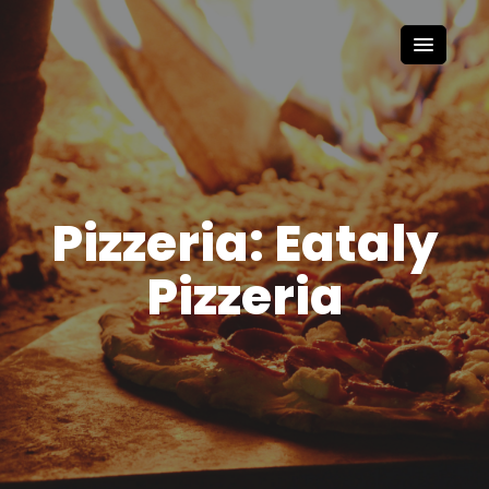
Pizzeria: Eataly
Pizzeria