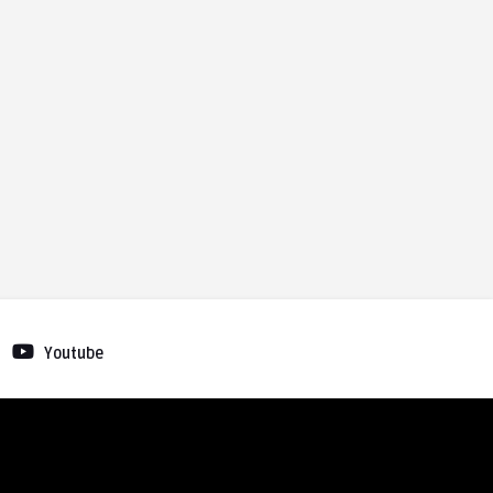
Youtube