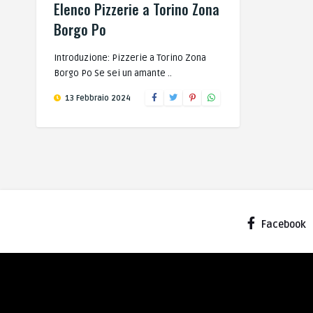
Elenco Pizzerie a Torino Zona
Borgo Po
Introduzione: Pizzerie a Torino Zona
Borgo Po Se sei un amante ..
13 Febbraio 2024
Facebook