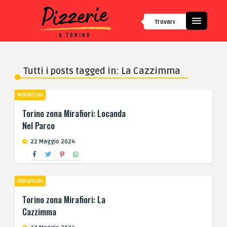
Tutti i posts tagged in: La Cazzimma
MIRAFIORI
Torino zona Mirafiori: Locanda
Nel Parco
22 Maggio 2024
MIRAFIORI
Torino zona Mirafiori: La
Cazzimma