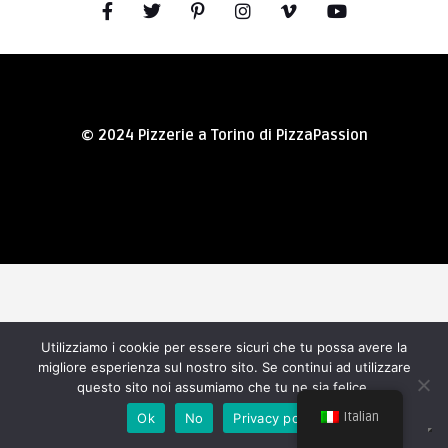
© 2024 Pizzerie a Torino di PizzaPassion
Utilizziamo i cookie per essere sicuri che tu possa avere la
migliore esperienza sul nostro sito. Se continui ad utilizzare
questo sito noi assumiamo che tu ne sia felice.
Italian
Ok
No
Privacy policy