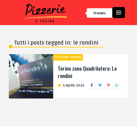
Tutti i posts tagged in: le rondini
PIZZERIE TORINO
Torino zona Quadrilatero: Le
rondini
4 Aprile 2024