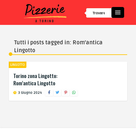
Tutti i posts tagged in: Rom’antica
Lingotto
LINGOTTO
Torino zona Lingotto:
Rom’antica Lingotto
3 Giugno 2024