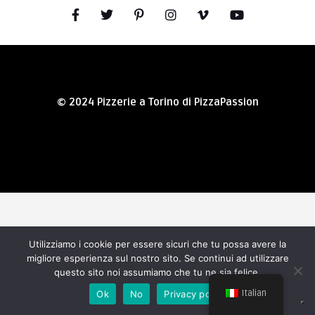
© 2024 Pizzerie a Torino di PizzaPassion
Utilizziamo i cookie per essere sicuri che tu possa avere la
migliore esperienza sul nostro sito. Se continui ad utilizzare
questo sito noi assumiamo che tu ne sia felice.
Italian
Ok
No
Privacy policy