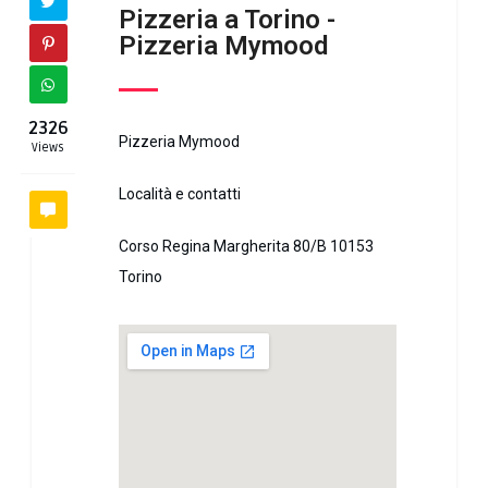
Pizzeria a Torino -
Pizzeria Mymood
2326
Pizzeria Mymood
Views
Località e contatti
Corso Regina Margherita 80/B 10153
Torino