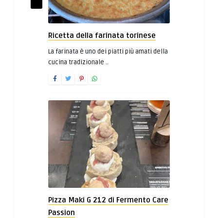
Ricetta della farinata torinese
La farinata è uno dei piatti più amati della
cucina tradizionale ..
Pizza Maki G 212 di Fermento Care
Passion