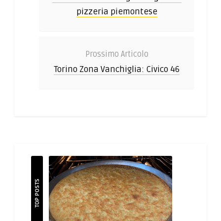
pizzeria piemontese
Prossimo Articolo
Torino Zona Vanchiglia: Civico 46
TOP POSTS