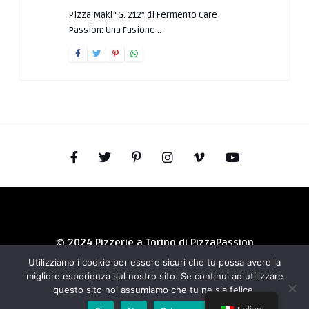
Pizza Maki “G. 212” di Fermento Care
Passion: Una Fusione ..
© 2024 Pizzerie a Torino di PizzaPassion
Utilizziamo i cookie per essere sicuri che tu possa avere la
migliore esperienza sul nostro sito. Se continui ad utilizzare
questo sito noi assumiamo che tu ne sia felice.