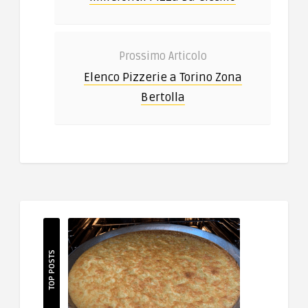
Prossimo Articolo
Elenco Pizzerie a Torino Zona
Bertolla
TOP POSTS