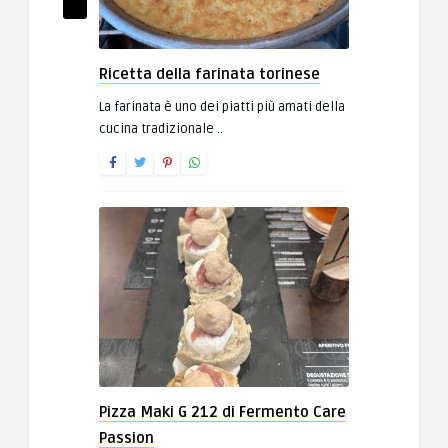
Ricetta della farinata torinese
La farinata è uno dei piatti più amati della
cucina tradizionale ..
Pizza Maki G 212 di Fermento Care
Passion