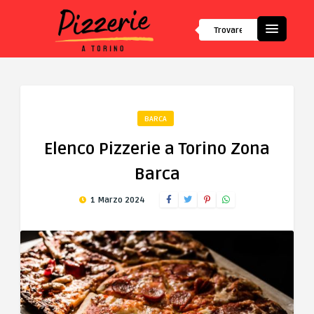
BARCA
Elenco Pizzerie a Torino Zona
Barca
1 Marzo 2024