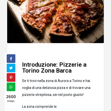
Introduzione: Pizzerie a
Torino Zona Barca
Se ti trovi nella zona di
Aurora a Torino e hai
voglia di una deliziosa pizza e di trovare una
pizzerie strepitosa, sei nel posto giusto!
2600
Views
La zona comprende le