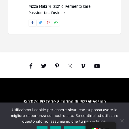
Pizza Maki “G. 212” di Fermento Care
Passion: Una Fusione ..
© 2024 Pizzerie a Torino di PizzaPassion
Utilizziamo i cookie per essere sicuri che tu possa avere la
migliore esperienza sul nostro sito. Se continui ad utilizzare
questo sito noi assumiamo che tu ne sia felice.