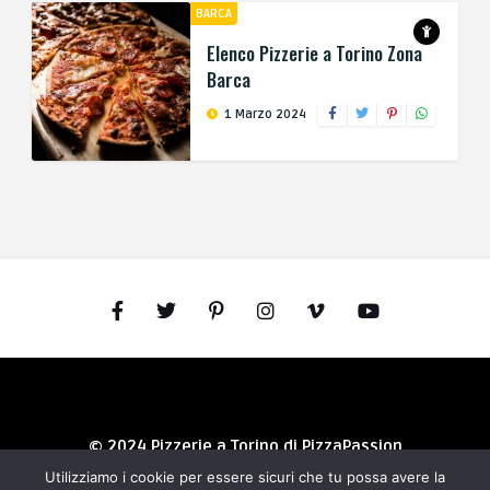
BARCA
Elenco Pizzerie a Torino Zona
Barca
1 Marzo 2024
© 2024 Pizzerie a Torino di PizzaPassion
Utilizziamo i cookie per essere sicuri che tu possa avere la