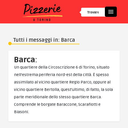
Tutti i messaggi in: Barca
Barca
:
Un quartiere della Circoscrizione 6 di Torino, situato
nell’estrema periferia nord-est della città. È spesso
assimilato al vicino quartiere Regio Parco, oppure al
vicino quartiere Bertolla, quest’ultimo, di fatto, la sola
parte meridionale dello stesso quartiere Barca.
Comprende le borgate Baraccone, Scarafiotti e
Biasoni.