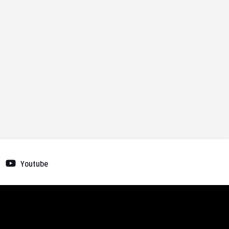
Youtube