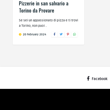
Pizzerie in san salvario a
Torino da Provare
Se sei un appassionato di pizza e ti trovi
a Torino, non puoi ..
20 February 2024
Facebook