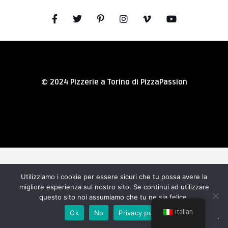
© 2024 Pizzerie a Torino di PizzaPassion
Utilizziamo i cookie per essere sicuri che tu possa avere la
migliore esperienza sul nostro sito. Se continui ad utilizzare
questo sito noi assumiamo che tu ne sia felice.
Italian
Ok
No
Privacy policy