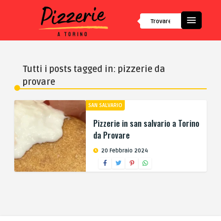
Tutti i posts tagged in: pizzerie da
provare
SAN SALVARIO
Pizzerie in san salvario a Torino
da Provare
20 Febbraio 2024