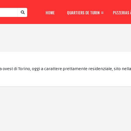
HOME
QUARTIERS DE TURIN
PIZZERIAS 
vest di Torino, oggi a carattere prettamente residenziale, sito nella 