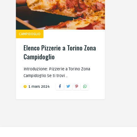
CAMPIDOGLIO
Elenco Pizzerie a Torino Zona
Campidoglio
Introduzione: Pizzerie a Torino Zona
Campidoglio Se ti trovi ..
1 mars 2024